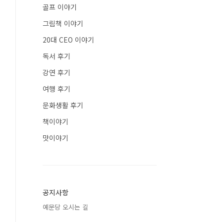
골프 이야기
그림책 이야기
20대 CEO 이야기
독서 후기
강연 후기
여행 후기
문화생활 후기
책이야기
맛이야기
공지사항
예문당 오시는 길