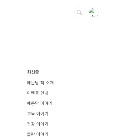
최신글
예문당 책 소개
이벤트 안내
예문당 이야기
교육 이야기
건강 이야기
출판 이야기