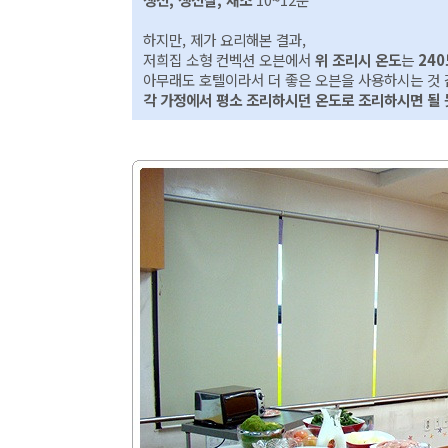
하지만, 제가 요리해본 결과,
저희집 소형 컨벡션 오븐에서
위 조리시 온도
는
24
아무래도 호텔이라서 더 좋은 오븐을 사용하시는 것 
각 가정에서 평소 조리하시던 온도로 조리하시면 될 