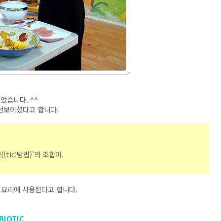
었습니다. ^^
선보이셨다고 합니다.
'틱(tic:방법)'의 조합어.
 요리에 사용된다고 합니다.
IOTIC