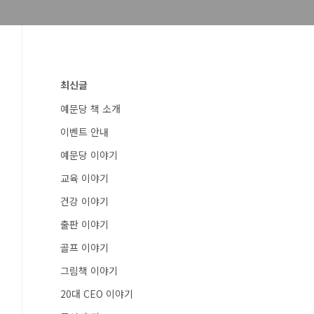
최신글
예문당 책 소개
이벤트 안내
예문당 이야기
교육 이야기
건강 이야기
출판 이야기
골프 이야기
그림책 이야기
20대 CEO 이야기