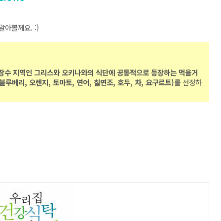
알아볼께요. :)
장수 지역인 그리스와 오키나와의 식단에 공통적으로 등장하는 먹을거
 블루베리, 오렌지, 토마토, 연어, 칠면조, 호두, 차, 요구르트)
를 선정하